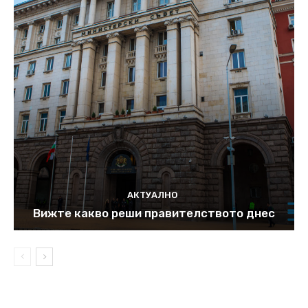
АКТУАЛНО
Вижте какво реши правителството днес