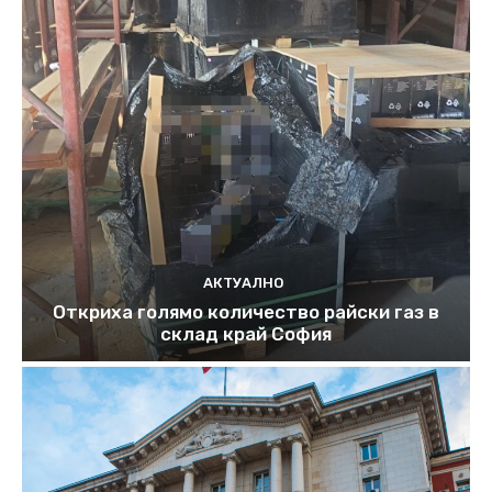
АКТУАЛНО
Откриха голямо количество райски газ в
склад край София