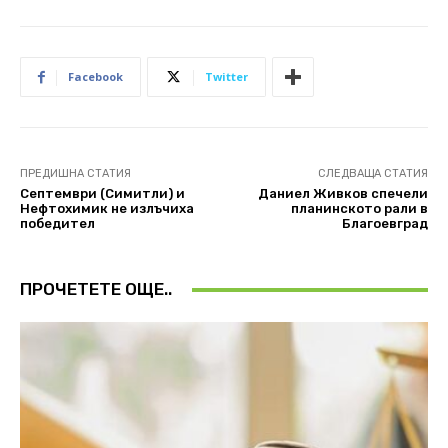
Facebook
Twitter
ПРЕДИШНА СТАТИЯ
СЛЕДВАЩА СТАТИЯ
Септември (Симитли) и
Даниел Живков спечели
Нефтохимик не излъчиха
планинското рали в
победител
Благоевград
ПРОЧЕТЕТЕ ОЩЕ..