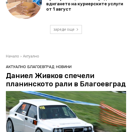
вдигането на куриерските услуги
от 1 август
зареди още