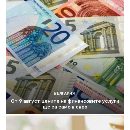
БЪЛГАРИЯ
От 9 август цените на финансовите услуги
ще са само в евро