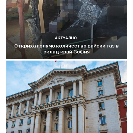
АКТУАЛНО
Откриха голямо количество райски газ в
склад край София