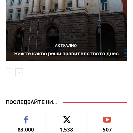
АКТУАЛНО
Вижте какво реши правителството днес
ПОСЛЕДВАЙТЕ НИ...
83,000
1,538
507