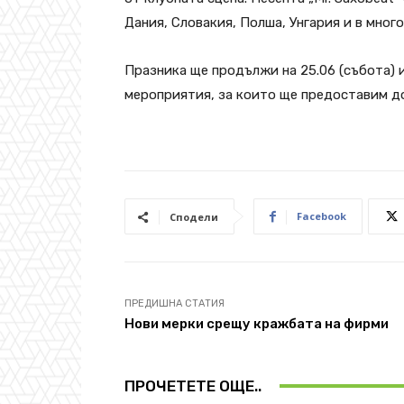
Дания, Словакия, Полша, Унгария и в много
Празника ще продължи на 25.06 (събота) 
мероприятия, за които ще предоставим д
Facebook
Сподели
ПРЕДИШНА СТАТИЯ
Нови мерки срещу кражбата на фирми
ПРОЧЕТЕТЕ ОЩЕ..