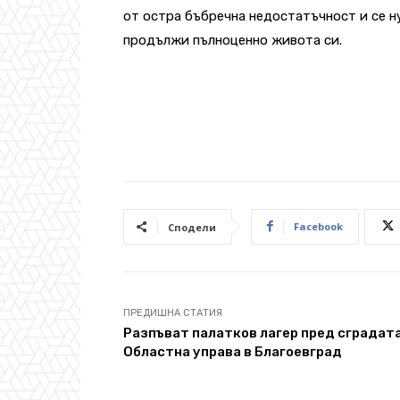
от остра бъбречна недостатъчност и се н
продължи пълноценно живота си.
Facebook
Сподели
ПРЕДИШНА СТАТИЯ
Разпъват палатков лагер пред сградата
Областна управа в Благоевград