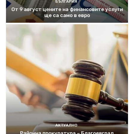
БЪЛГАРИЯ
От 9 август цените на финансовите услуги
ще са само в евро
АКТУАЛНО
Районна прокуратура – Благоевград