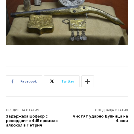
Facebook
Twitter
ПРЕДИШНА СТАТИЯ
СЛЕДВАЩА СТАТИЯ
Задържаха шофьор с
Чистят ударно Дупница на
рекордните 4,15 промила
4 юни
алкохол в Петрич