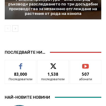
ръководи разследването по три досъдебни
производства за незаконно отглеждане на
растения от рода на конопа
ПОСЛЕДВАЙТЕ НИ...
83,000
1,538
507
Последователи
последователи
абонати
НАЙ-НОВИТЕ НОВИНИ