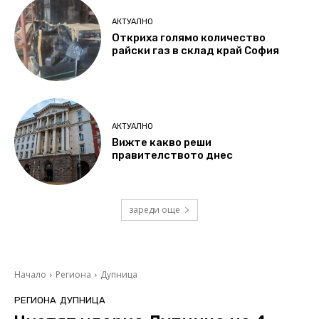
АКТУАЛНО
Откриха голямо количество
райски газ в склад край София
АКТУАЛНО
Вижте какво реши
правителството днес
зареди още