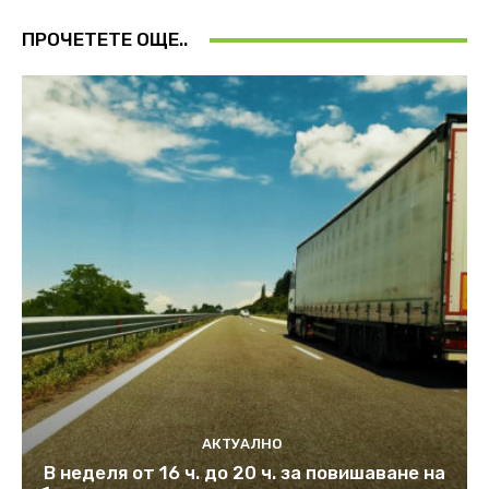
ПРОЧЕТЕТЕ ОЩЕ..
АКТУАЛНО
В неделя от 16 ч. до 20 ч. за повишаване на