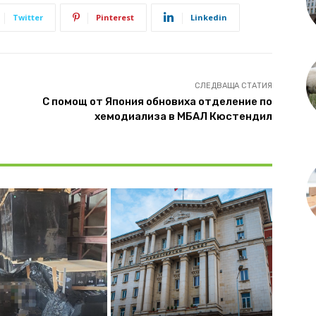
Twitter
Pinterest
Linkedin
СЛЕДВАЩА СТАТИЯ
С помощ от Япония обновиха отделение по
хемодиализа в МБАЛ Кюстендил