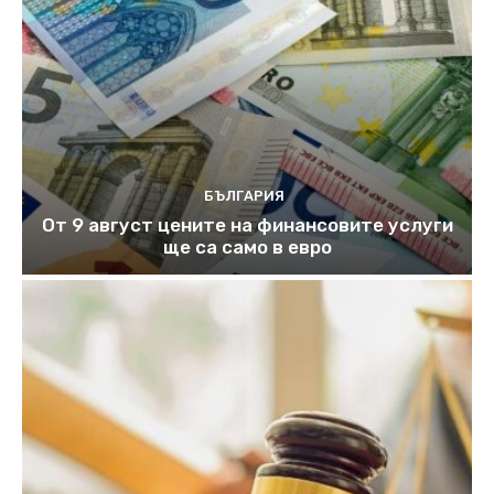
БЪЛГАРИЯ
От 9 август цените на финансовите услуги
ще са само в евро