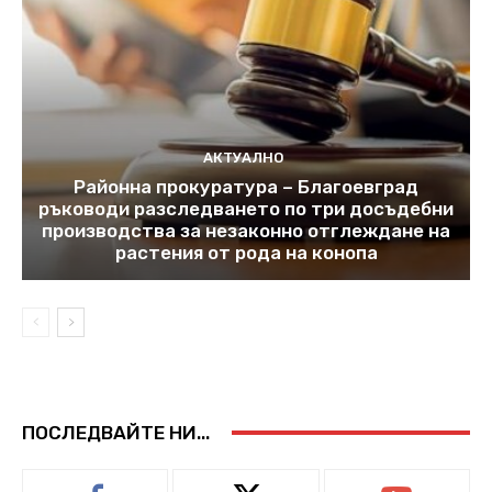
АКТУАЛНО
Районна прокуратура – Благоевград
ръководи разследването по три досъдебни
производства за незаконно отглеждане на
растения от рода на конопа
ПОСЛЕДВАЙТЕ НИ...