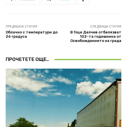
ПРЕДИШНА СТАТИЯ
СЛЕДВАЩА СТАТИЯ
Облачно с температури до
В Гоце Делчев отбелязват
26 градуса
102-та годишнина от
Освобождението на града
ПРОЧЕТЕТЕ ОЩЕ..