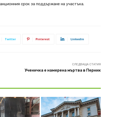
ранционния срок за поддържане на участъка.
Twitter
Pinterest
Linkedin
СЛЕДВАЩА СТАТИЯ
Ученичка е намерена мъртва в Перник