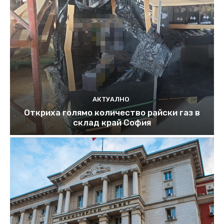
АКТУАЛНО
Откриха голямо количество райски газ в
склад край София