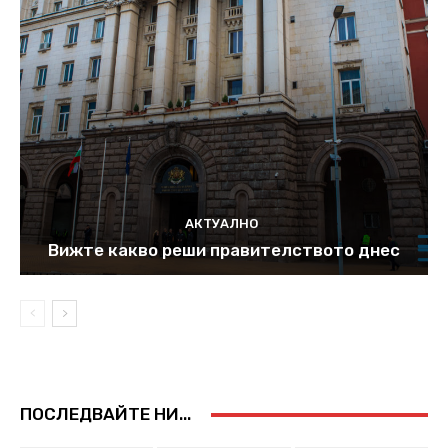
АКТУАЛНО
Вижте какво реши правителството днес
ПОСЛЕДВАЙТЕ НИ...