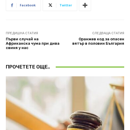
Facebook
Twitter
ПРЕДИШНА СТАТИЯ
СЛЕДВАЩА СТАТИЯ
Първи случай на
Оранжев код за опасен
Африканска чума при дива
вятър в половин България
свиня у нас
ПРОЧЕТЕТЕ ОЩЕ..