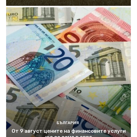
БЪЛГАРИЯ
От 9 август цените на финансовите услуги