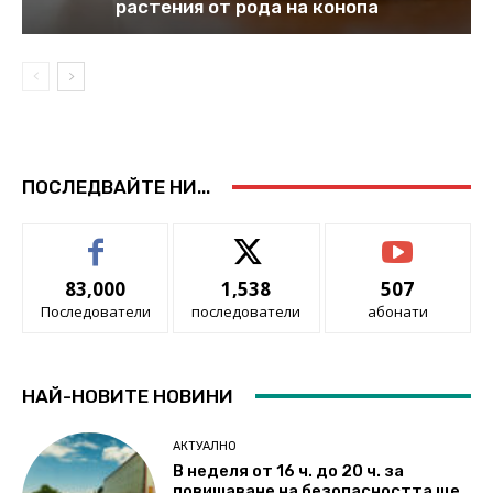
растения от рода на конопа
ПОСЛЕДВАЙТЕ НИ...
83,000
1,538
507
Последователи
последователи
абонати
НАЙ-НОВИТЕ НОВИНИ
АКТУАЛНО
В неделя от 16 ч. до 20 ч. за
повишаване на безопасността ще