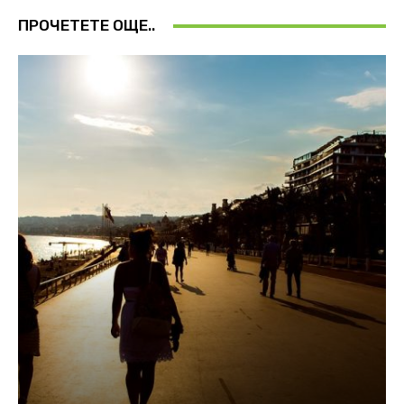
ПРОЧЕТЕТЕ ОЩЕ..