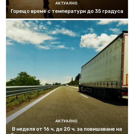
АКТУАЛНО
Горещо време с температури до 35 градуса
АКТУАЛНО
В неделя от 16 ч. до 20 ч. за повишаване на