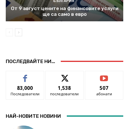
БЪЛГАРИЯ
От 9 август цените на финансовите услуги
ще са само в евро
ПОСЛЕДВАЙТЕ НИ...
83,000
1,538
507
Последователи
последователи
абонати
НАЙ-НОВИТЕ НОВИНИ