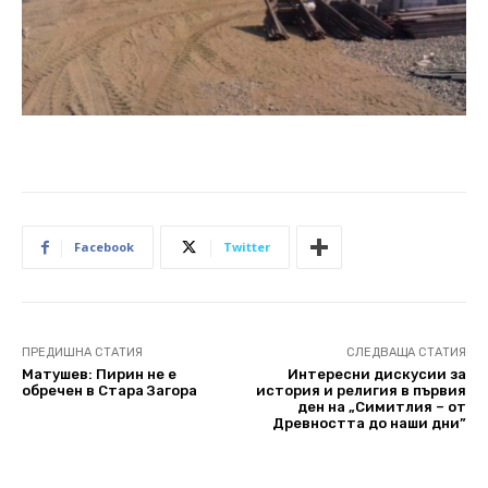
Facebook
Twitter
ПРЕДИШНА СТАТИЯ
СЛЕДВАЩА СТАТИЯ
Матушев: Пирин не е
Интересни дискусии за
обречен в Стара Загора
история и религия в първия
ден на „Симитлия – от
Древността до наши дни”