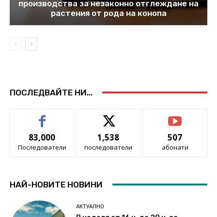
производства за незаконно отглеждане на
растения от рода на конопа
ПОСЛЕДВАЙТЕ НИ...
83,000
1,538
507
Последователи
последователи
абонати
НАЙ-НОВИТЕ НОВИНИ
АКТУАЛНО