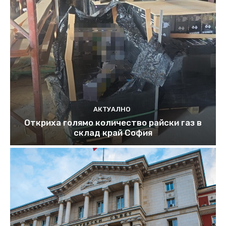
АКТУАЛНО
Откриха голямо количество райски газ в
склад край София