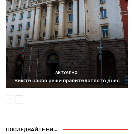
АКТУАЛНО
Вижте какво реши правителството днес
ПОСЛЕДВАЙТЕ НИ...