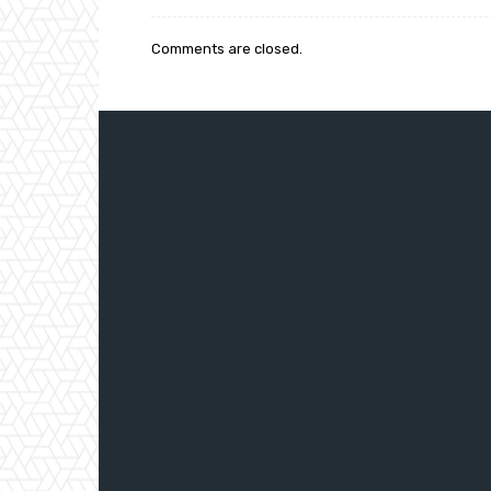
Comments are closed.