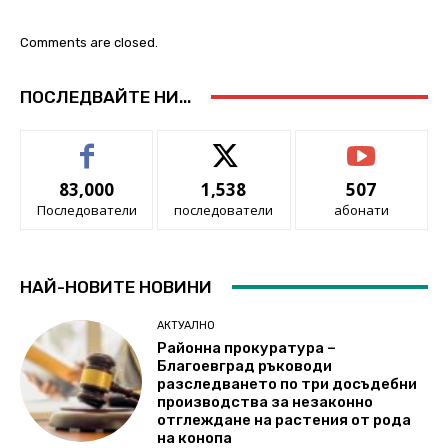
Comments are closed.
ПОСЛЕДВАЙТЕ НИ...
83,000
1,538
507
Последователи
последователи
абонати
НАЙ-НОВИТЕ НОВИНИ
АКТУАЛНО
Районна прокуратура –
Благоевград ръководи
разследването по три досъдебни
производства за незаконно
отглеждане на растения от рода
на конопа