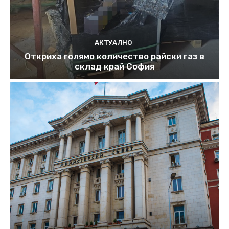
АКТУАЛНО
Откриха голямо количество райски газ в
склад край София