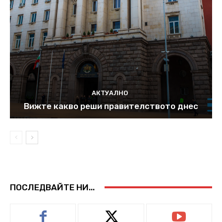
АКТУАЛНО
Вижте какво реши правителството днес
ПОСЛЕДВАЙТЕ НИ...