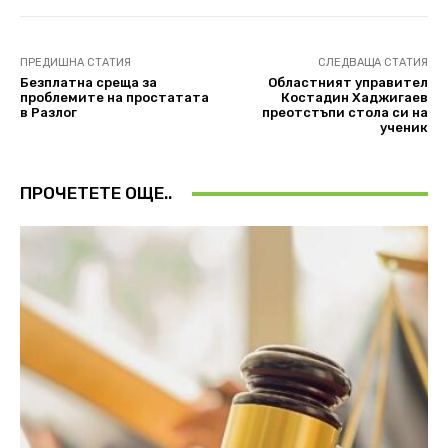
ПРЕДИШНА СТАТИЯ
СЛЕДВАЩА СТАТИЯ
Безплатна среща за
Областният управител
проблемите на простатата
Костадин Хаджигаев
в Разлог
преотстъпи стола си на
ученик
ПРОЧЕТЕТЕ ОЩЕ..