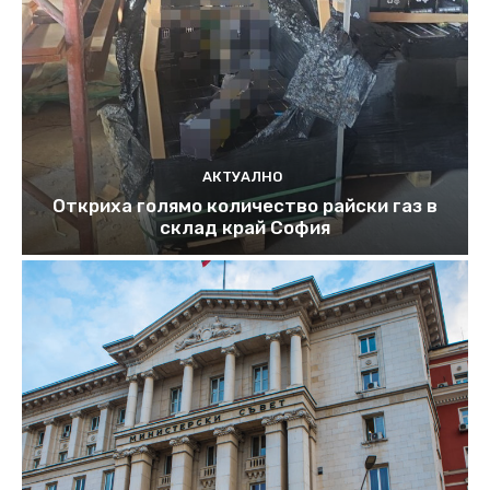
АКТУАЛНО
Откриха голямо количество райски газ в
склад край София