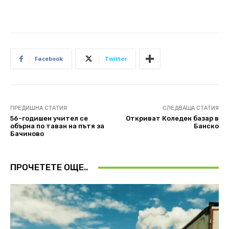
Facebook
Twitter
ПРЕДИШНА СТАТИЯ
СЛЕДВАЩА СТАТИЯ
56-годишен учител се
Откриват Коледен базар в
обърна по таван на пътя за
Банско
Бачиново
ПРОЧЕТЕТЕ ОЩЕ..