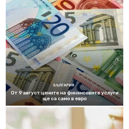
БЪЛГАРИЯ
От 9 август цените на финансовите услуги
ще са само в евро