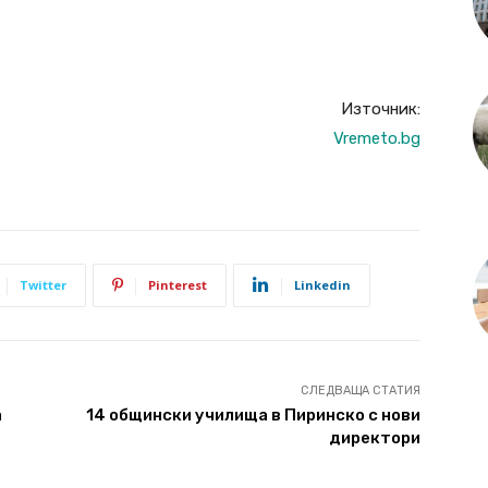
Източник:
Vremeto.bg
Twitter
Pinterest
Linkedin
СЛЕДВАЩА СТАТИЯ
а
14 общински училища в Пиринско с нови
директори