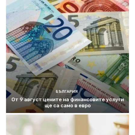
БЪЛГАРИЯ
От 9 август цените на финансовите услуги
ще са само в евро