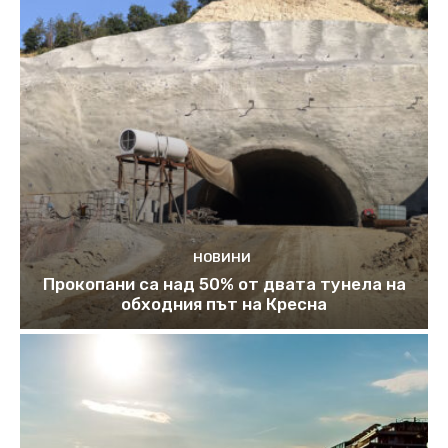
НОВИНИ
Прокопани са над 50% от двата тунела на
обходния път на Кресна