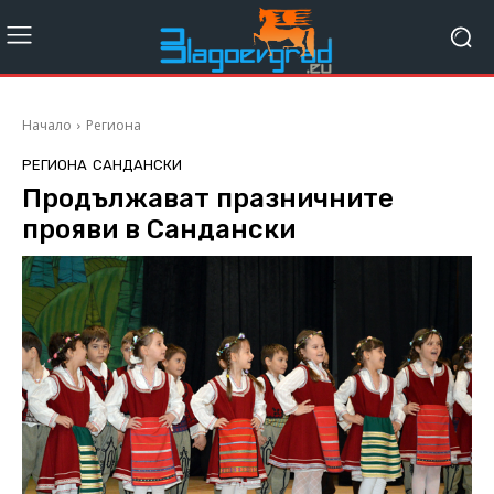
Начало
Региона
РЕГИОНА
САНДАНСКИ
Продължават празничните
прояви в Сандански