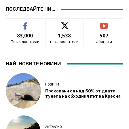
ПОСЛЕДВАЙТЕ НИ...
83,000
1,538
507
Последователи
последователи
абонати
НАЙ-НОВИТЕ НОВИНИ
НОВИНИ
Прокопани са над 50% от двата
тунела на обходния път на Кресна
АКТУАЛНО