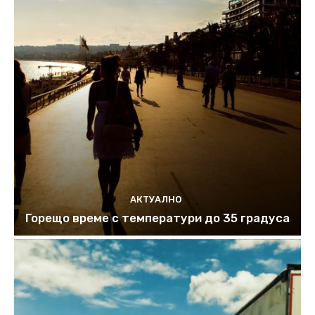
АКТУАЛНО
Горещо време с температури до 35 градуса