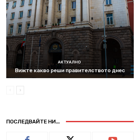
АКТУАЛНО
Вижте какво реши правителството днес
ПОСЛЕДВАЙТЕ НИ...