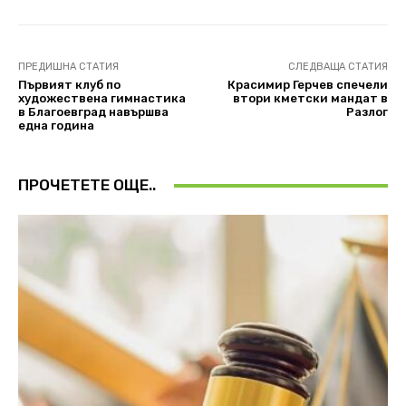
ПРЕДИШНА СТАТИЯ
СЛЕДВАЩА СТАТИЯ
Първият клуб по
Красимир Герчев спечели
художествена гимнастика
втори кметски мандат в
в Благоевград навършва
Разлог
една година
ПРОЧЕТЕТЕ ОЩЕ..