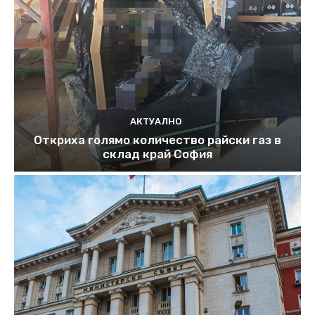
АКТУАЛНО
Откриха голямо количество райски газ в
склад край София