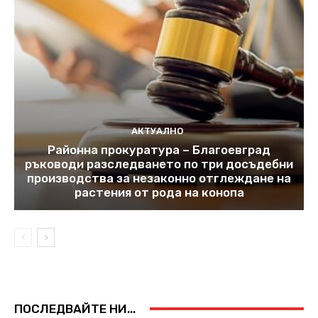
АКТУАЛНО
Районна прокуратура – Благоевград
ръководи разследването по три досъдебни
производства за незаконно отглеждане на
растения от рода на конопа
ПОСЛЕДВАЙТЕ НИ...