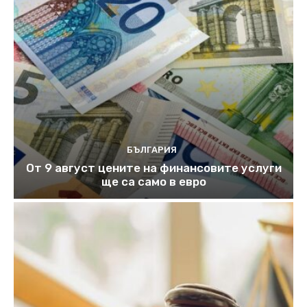
БЪЛГАРИЯ
От 9 август цените на финансовите услуги
ще са само в евро