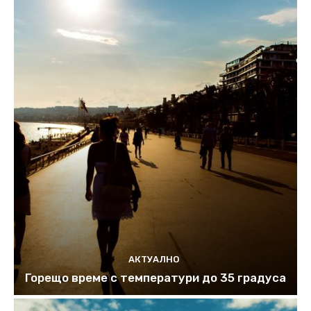
АКТУАЛНО
Горещо време с температури до 35 градуса