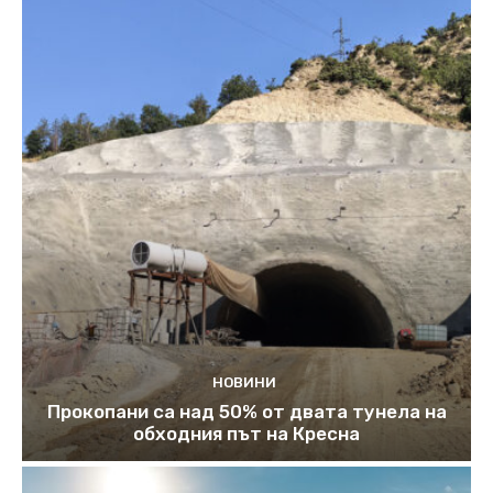
НОВИНИ
Прокопани са над 50% от двата тунела на
обходния път на Кресна