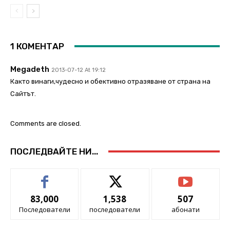
1 КОМЕНТАР
Megadeth
2013-07-12 At 19:12
Както винаги,чудесно и обективно отразяване от страна на
Сайтът.
Comments are closed.
ПОСЛЕДВАЙТЕ НИ...
83,000
1,538
507
Последователи
последователи
абонати