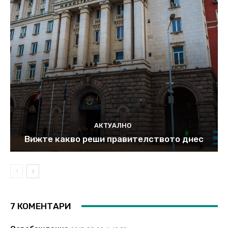
АКТУАЛНО
Вижте какво реши правителството днес
7 КОМЕНТАРИ