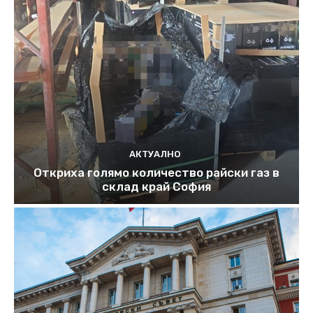
АКТУАЛНО
Откриха голямо количество райски газ в
склад край София