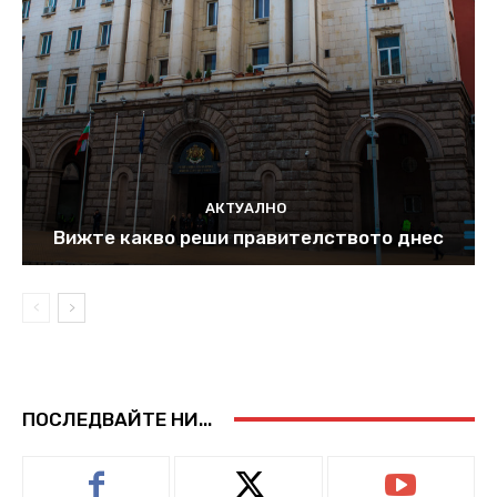
АКТУАЛНО
Вижте какво реши правителството днес
ПОСЛЕДВАЙТЕ НИ...