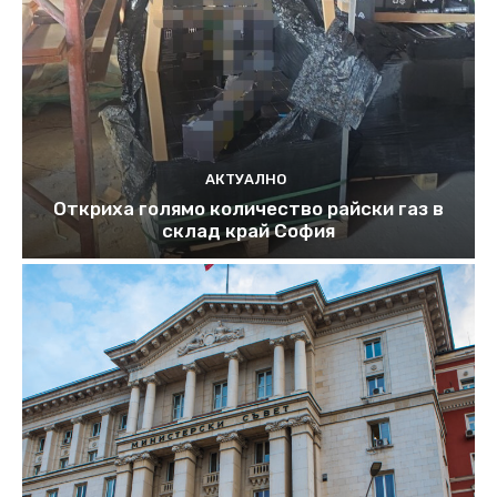
АКТУАЛНО
Откриха голямо количество райски газ в
склад край София