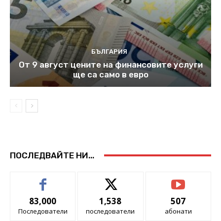
БЪЛГАРИЯ
От 9 август цените на финансовите услуги
ще са само в евро
ПОСЛЕДВАЙТЕ НИ...
83,000
1,538
507
Последователи
последователи
абонати