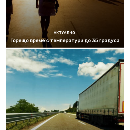
АКТУАЛНО
Горещо време с температури до 35 градуса