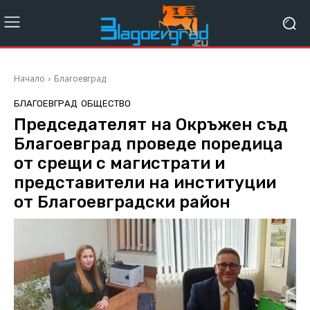
Начало
Благоевград
БЛАГОЕВГРАД
ОБЩЕСТВО
Председателят на Окръжен съд
Благоевград проведе поредица
от срещи с магистрати и
представители на институции
от Благоевградски район