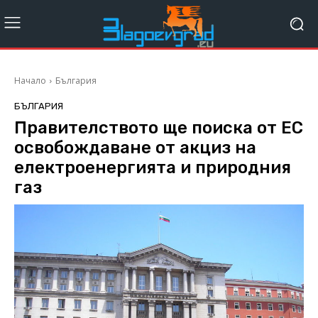
Начало
България
БЪЛГАРИЯ
Правителството ще поиска от ЕС
освобождаване от акциз на
електроенергията и природния
газ