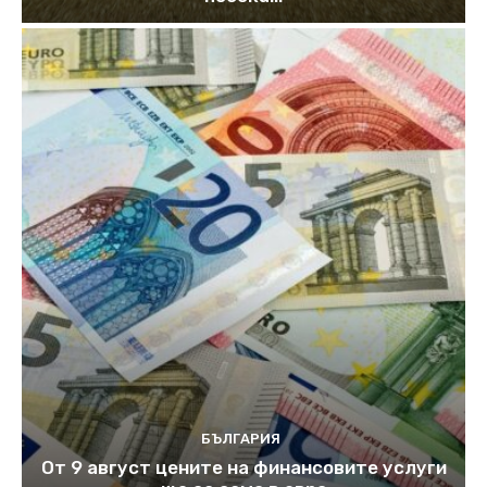
БЪЛГАРИЯ
От 9 август цените на финансовите услуги