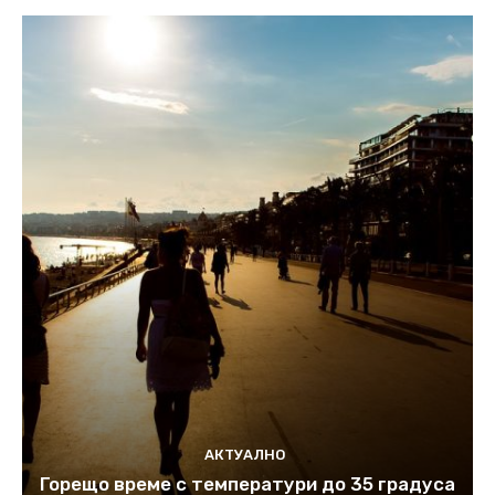
АКТУАЛНО
Горещо време с температури до 35 градуса