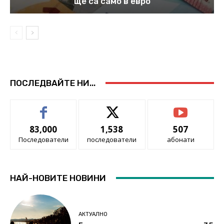
ще са само в евро
ПОСЛЕДВАЙТЕ НИ...
83,000
1,538
507
Последователи
последователи
абонати
НАЙ-НОВИТЕ НОВИНИ
АКТУАЛНО