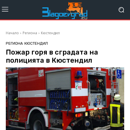
Начало
Региона
Кюстендил
РЕГИОНА
КЮСТЕНДИЛ
Пожар горя в сградата на
полицията в Кюстендил