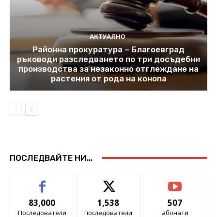
АКТУАЛНО
Районна прокуратура – Благоевград
ръководи разследването по три досъдебни
производства за незаконно отглеждане на
растения от рода на конопа
ПОСЛЕДВАЙТЕ НИ...
83,000
1,538
507
Последователи
последователи
абонати