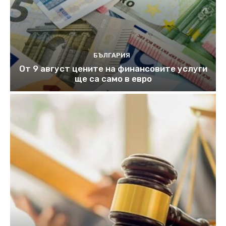
БЪЛГАРИЯ
От 9 август цените на финансовите услуги
ще са само в евро