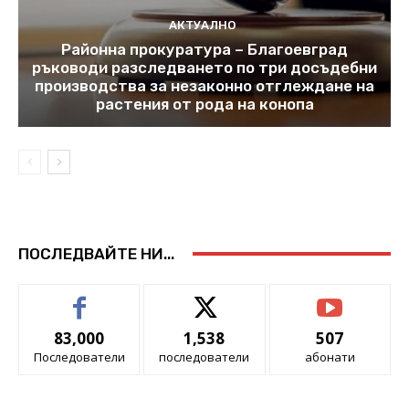
АКТУАЛНО
Районна прокуратура – Благоевград
ръководи разследването по три досъдебни
производства за незаконно отглеждане на
растения от рода на конопа
ПОСЛЕДВАЙТЕ НИ...
83,000
1,538
507
Последователи
последователи
абонати