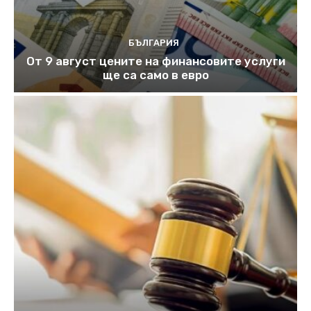
БЪЛГАРИЯ
От 9 август цените на финансовите услуги
ще са само в евро