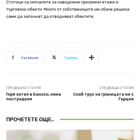
Стотици са сигналите за наводнени приземни етажи и
търговски обекти. Много от собствениците им обаче решиха
сами да започнат да отводняват обектите.
Facebook
Twitter
ПРЕДИШНА СТАТИЯ
СЛЕДВАЩА СТАТИЯ
Горя хотел в Банско, няма
Слаб трус на границата ни с
пострадали
Гърция
ПРОЧЕТЕТЕ ОЩЕ..