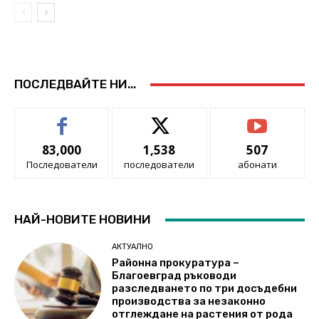
ПОСЛЕДВАЙТЕ НИ...
83,000
1,538
507
Последователи
последователи
абонати
НАЙ-НОВИТЕ НОВИНИ
АКТУАЛНО
Районна прокуратура –
Благоевград ръководи
разследването по три досъдебни
производства за незаконно
отглеждане на растения от рода