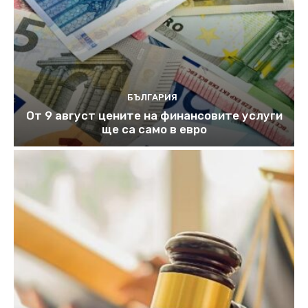
БЪЛГАРИЯ
От 9 август цените на финансовите услуги
ще са само в евро