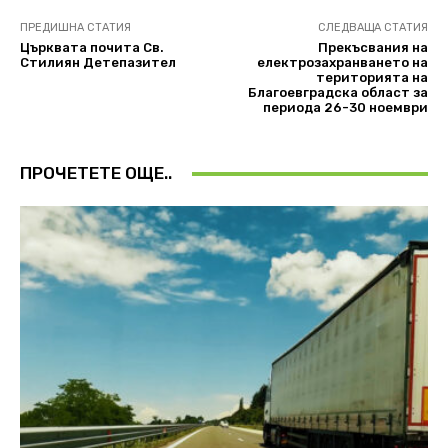
ПРЕДИШНА СТАТИЯ
СЛЕДВАЩА СТАТИЯ
Църквата почита Св.
Прекъсвания на
Стилиян Детепазител
електрозахранването на
територията на
Благоевградска област за
периода 26-30 ноември
ПРОЧЕТЕТЕ ОЩЕ..