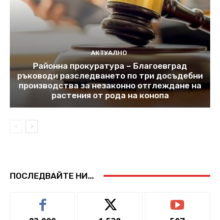
АКТУАЛНО
Районна прокуратура – Благоевград
ръководи разследването по три досъдебни
производства за незаконно отглеждане на
растения от рода на конопа
ПОСЛЕДВАЙТЕ НИ...