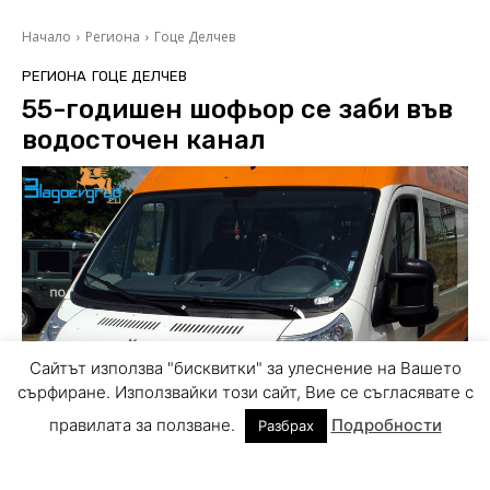
Сайтът използва "бисквитки" за улеснение на Вашето
сърфиране. Използвайки този сайт, Вие се съгласявате с
правилата за ползване.
Подробности
Разбрах