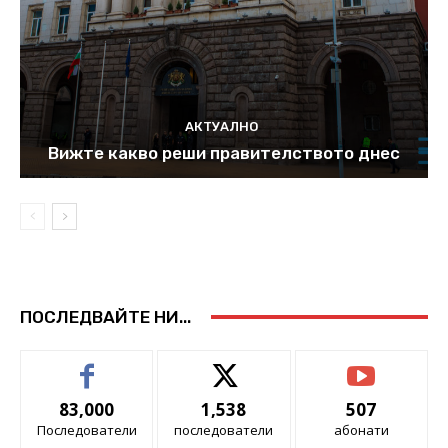
АКТУАЛНО
Вижте какво реши правителството днес
ПОСЛЕДВАЙТЕ НИ...
83,000
1,538
507
Последователи
последователи
абонати