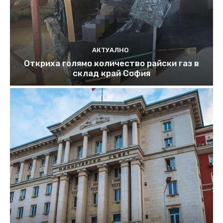
АКТУАЛНО
Откриха голямо количество райски газ в
склад край София