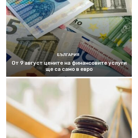
БЪЛГАРИЯ
От 9 август цените на финансовите услуги
ще са само в евро