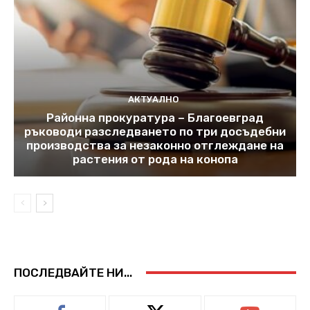
АКТУАЛНО
Районна прокуратура – Благоевград
ръководи разследването по три досъдебни
производства за незаконно отглеждане на
растения от рода на конопа
ПОСЛЕДВАЙТЕ НИ...