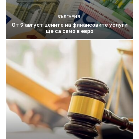
БЪЛГАРИЯ
От 9 август цените на финансовите услуги
ще са само в евро