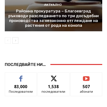
АКТУАЛНО
Районна прокуратура – Благоевград
ръководи разследването по три досъдебни
производства за незаконно отглеждане на
растения от рода на конопа
ПОСЛЕДВАЙТЕ НИ...
83,000
1,538
507
Последователи
последователи
абонати