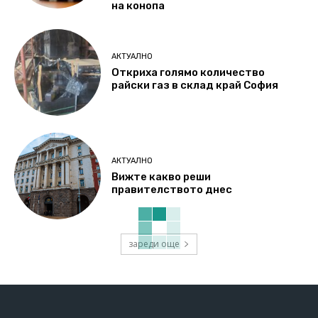
на конопа
АКТУАЛНО
Откриха голямо количество
райски газ в склад край София
АКТУАЛНО
Вижте какво реши
правителството днес
зареди още