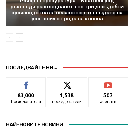
Районна прокуратура – Благоевград
ръководи разследването по три досъдебни
производства за незаконно отглеждане на
растения от рода на конопа
ПОСЛЕДВАЙТЕ НИ...
83,000
1,538
507
Последователи
последователи
абонати
НАЙ-НОВИТЕ НОВИНИ