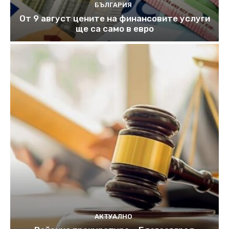
БЪЛГАРИЯ
От 9 август цените на финансовите услуги
ще са само в евро
АКТУАЛНО