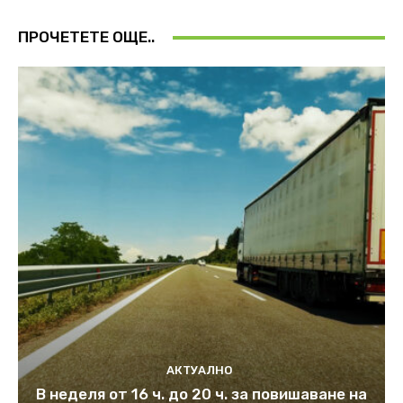
ПРОЧЕТЕТЕ ОЩЕ..
АКТУАЛНО
В неделя от 16 ч. до 20 ч. за повишаване на