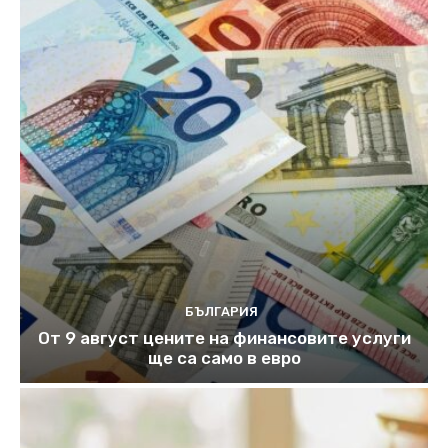
БЪЛГАРИЯ
От 9 август цените на финансовите услуги
ще са само в евро