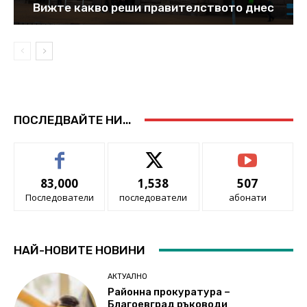
Вижте какво реши правителството днес
ПОСЛЕДВАЙТЕ НИ...
83,000
1,538
507
Последователи
последователи
абонати
НАЙ-НОВИТЕ НОВИНИ
АКТУАЛНО
Районна прокуратура –
Благоевград ръководи