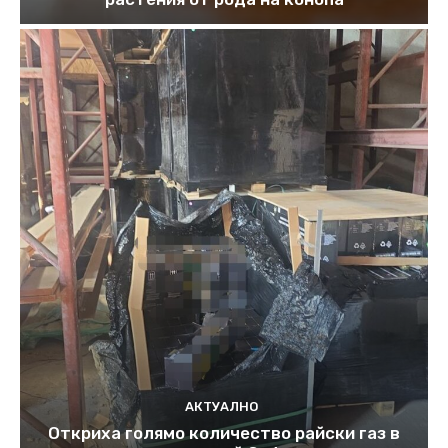
АКТУАЛНО
Откриха голямо количество райски газ в