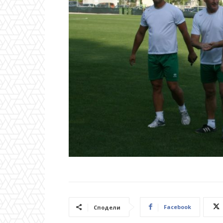
Facebook
Сподели