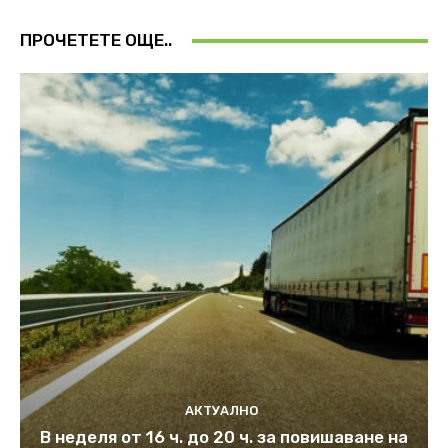
ПРОЧЕТЕТЕ ОЩЕ..
АКТУАЛНО
В неделя от 16 ч. до 20 ч. за повишаване на