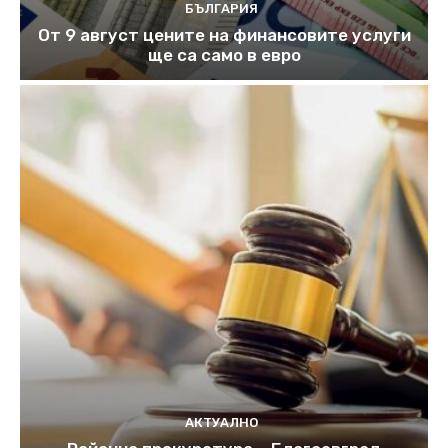
БЪЛГАРИЯ
От 9 август цените на финансовите услуги
ще са само в евро
АКТУАЛНО