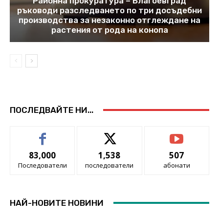
Районна прокуратура – Благоевград
ръководи разследването по три досъдебни
производства за незаконно отглеждане на
растения от рода на конопа
ПОСЛЕДВАЙТЕ НИ...
83,000
1,538
507
Последователи
последователи
абонати
НАЙ-НОВИТЕ НОВИНИ