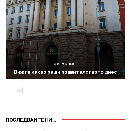
АКТУАЛНО
Вижте какво реши правителството днес
ПОСЛЕДВАЙТЕ НИ...