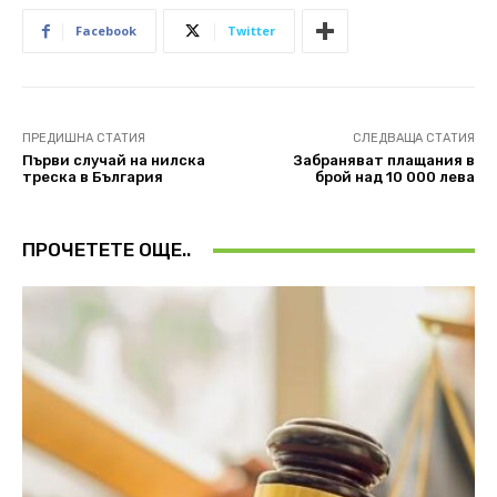
Facebook
Twitter
ПРЕДИШНА СТАТИЯ
СЛЕДВАЩА СТАТИЯ
Първи случай на нилска
Забраняват плащания в
треска в България
брой над 10 000 лева
ПРОЧЕТЕТЕ ОЩЕ..