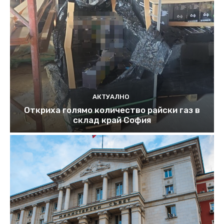
АКТУАЛНО
Откриха голямо количество райски газ в
склад край София