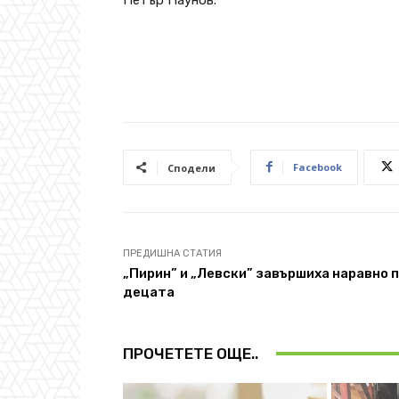
Снимк
Facebook
Сподели
ПРЕДИШНА СТАТИЯ
„Пирин” и „Левски” завършиха наравно 
децата
ПРОЧЕТЕТЕ ОЩЕ..