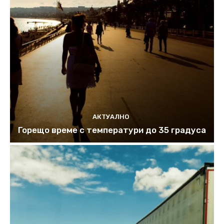
АКТУАЛНО
Горещо време с температури до 35 градуса