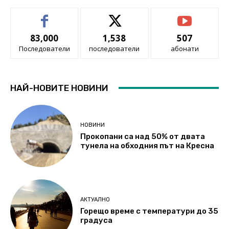
83,000
1,538
507
Последователи
последователи
абонати
НАЙ-НОВИТЕ НОВИНИ
НОВИНИ
Прокопани са над 50% от двата
тунела на обходния път на Кресна
АКТУАЛНО
Горещо време с температури до 35
градуса