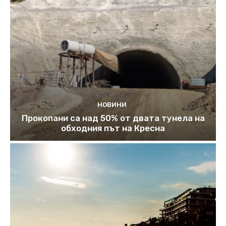
НОВИНИ
Прокопани са над 50% от двата тунела на
обходния път на Кресна