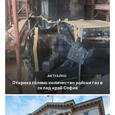
АКТУАЛНО
Откриха голямо количество райски газ в
склад край София