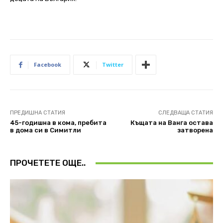
Facebook
Twitter
ПРЕДИШНА СТАТИЯ
СЛЕДВАЩА СТАТИЯ
45-годишна в кома, пребита
Къщата на Ванга остава
в дома си в Симитли
затворена
ПРОЧЕТЕТЕ ОЩЕ..