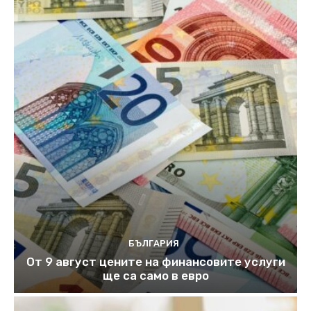
БЪЛГАРИЯ
От 9 август цените на финансовите услуги
ще са само в евро