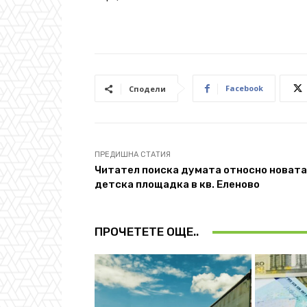
Facebook
Сподели
ПРЕДИШНА СТАТИЯ
Читател поиска думата относно новата
детска площадка в кв. Еленово
ПРОЧЕТЕТЕ ОЩЕ..