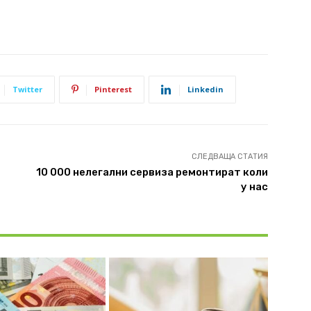
Twitter
Pinterest
Linkedin
СЛЕДВАЩА СТАТИЯ
10 000 нелегални сервиза ремонтират коли
у нас