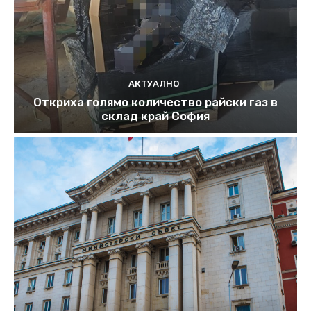
АКТУАЛНО
Откриха голямо количество райски газ в
склад край София