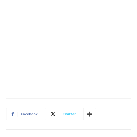
Facebook
Twitter