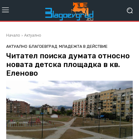
Начало
Актуално
АКТУАЛНО
БЛАГОЕВГРАД
МЛАДЕЖТА В ДЕЙСТВИЕ
Читател поиска думата относно
новата детска площадка в кв.
Еленово