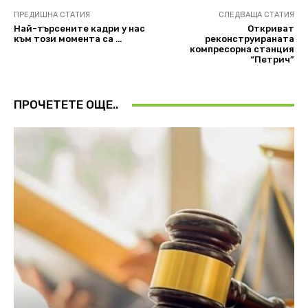
ПРЕДИШНА СТАТИЯ
СЛЕДВАЩА СТАТИЯ
Най-търсените кадри у нас
Откриват
към този момента са …
реконструираната
компресорна станция
“Петрич”
ПРОЧЕТЕТЕ ОЩЕ..