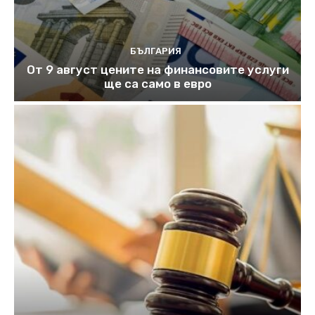
БЪЛГАРИЯ
От 9 август цените на финансовите услуги
ще са само в евро