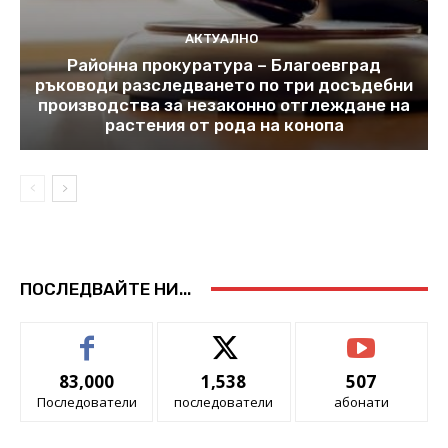
АКТУАЛНО
Районна прокуратура – Благоевград
ръководи разследването по три досъдебни
производства за незаконно отглеждане на
растения от рода на конопа
ПОСЛЕДВАЙТЕ НИ...
83,000
1,538
507
Последователи
последователи
абонати