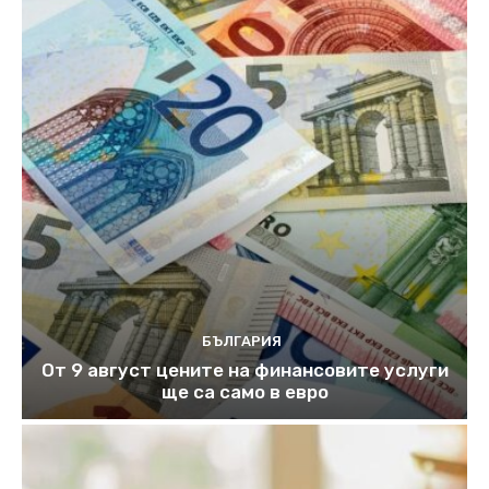
БЪЛГАРИЯ
От 9 август цените на финансовите услуги
ще са само в евро