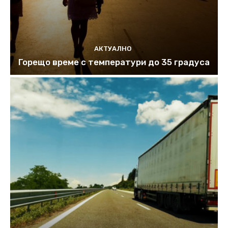
АКТУАЛНО
Горещо време с температури до 35 градуса