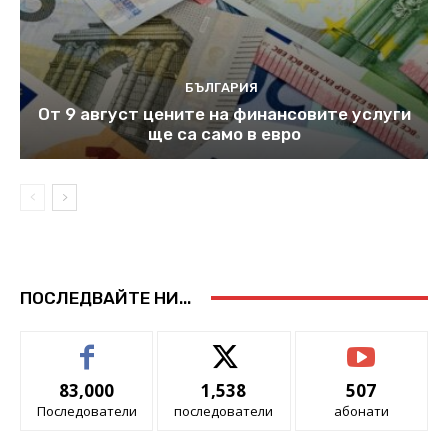
БЪЛГАРИЯ
От 9 август цените на финансовите услуги
ще са само в евро
ПОСЛЕДВАЙТЕ НИ...
83,000
1,538
507
Последователи
последователи
абонати